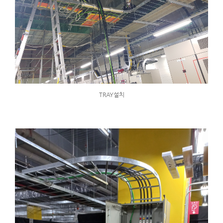
TRAY설치