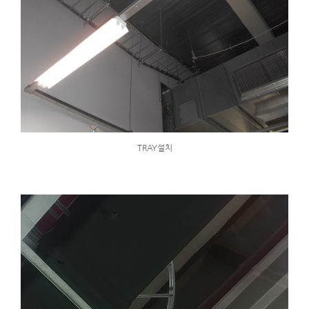
TRAY설치