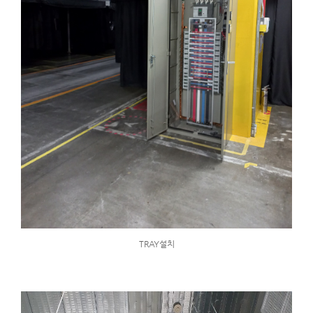
TRAY설치