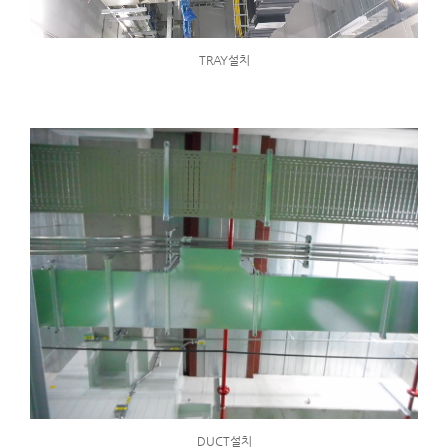
TRAY설치
DUCT설치