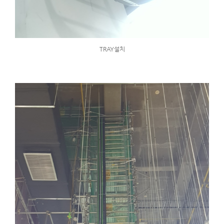
TRAY설치