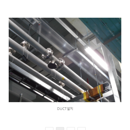
DUCT설치