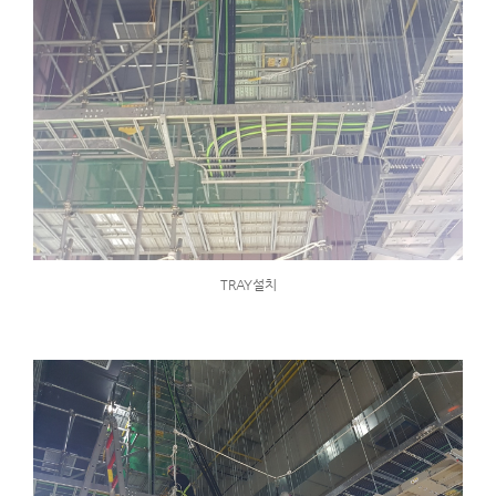
TRAY설치